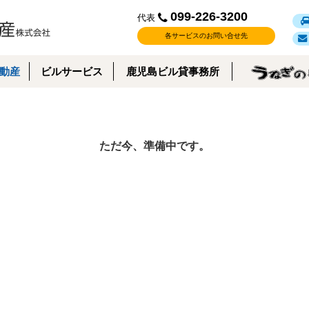
099-226-3200
代表
各サービスのお問い合せ先
動産
ビルサービス
鹿児島ビル貸事務所
ただ今、準備中です。