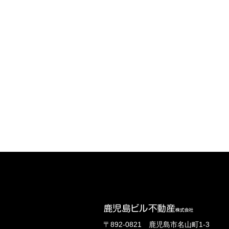
〒892-0821 鹿児島市名山町1-3