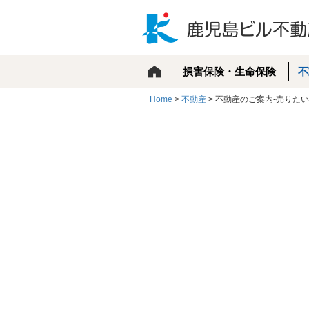
損害保険・生命保険
不
Home
>
不動産
>
不動産のご案内-売りたい