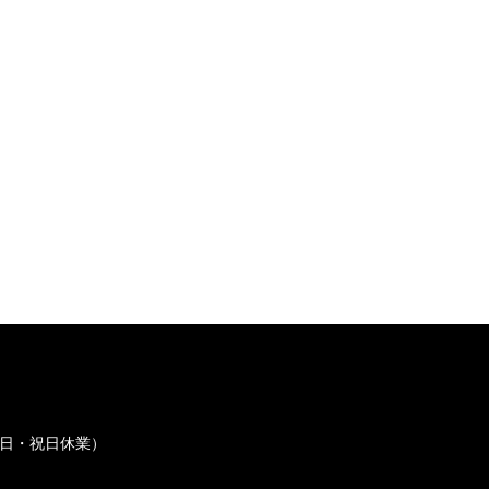
土・日・祝日休業）