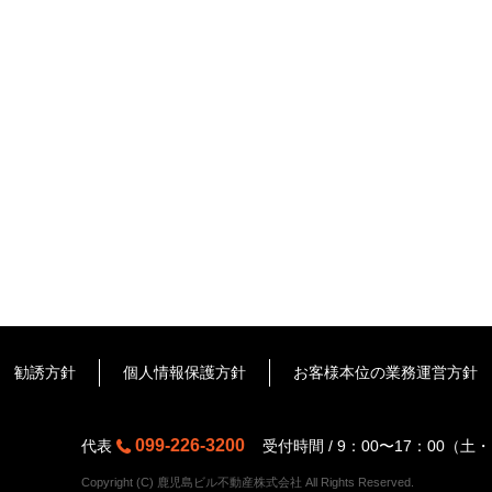
勧誘方針
個人情報保護方針
お客様本位の業務運営方針
099-226-3200
代表
受付時間 / 9：00〜17：00（
Copyright (C) 鹿児島ビル不動産株式会社 All Rights Reserved.