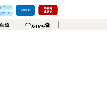
アクセス
事故時
会社概要
連絡先
お問い合せ